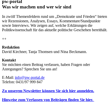
pw-portal
Was wir machen und wer wir sind
In zwölf Themenfeldern rund um „Demokratie und Frieden“ bieten
wir Rezensionen, Analysen, Essays, Kommentare/Standpunkte
sowie Interviews. Wir zeigen auf, welche Erklärungen die
Politikwissenschaft für das aktuelle politische Geschehen bereithält.
++
Redaktion
David Kirchner, Tanja Thomsen
und
Nina Beckmann.
Kontakt
Sie möchten einen Beitrag verfassen, haben Fragen oder
Anregungen? Sprechen Sie uns an!
E-Mail:
info@pw-portal.de
Telefon: 0431/97 999 847
Zu unserem Newsletter können Sie sich hier anmelden.
Hinweise zum Verfassen von Beiträgen finden Sie hier.