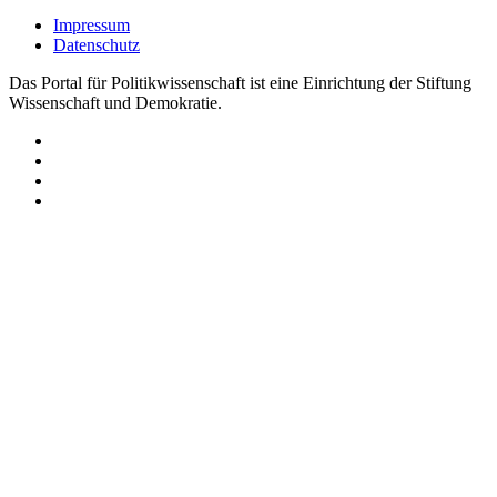
Impressum
Datenschutz
Das Portal für Politikwissenschaft ist eine Einrichtung der Stiftung
Wissenschaft und Demokratie.