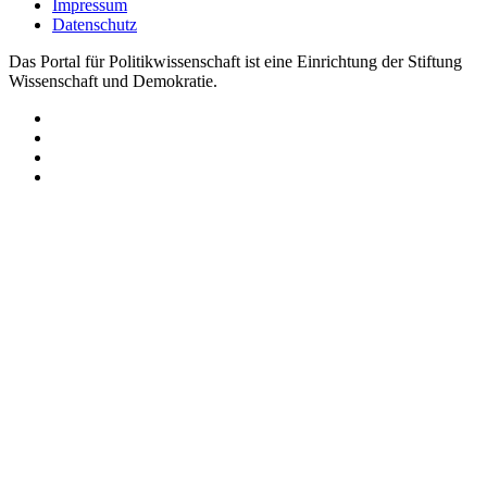
Impressum
Datenschutz
Das Portal für Politikwissenschaft ist eine Einrichtung der Stiftung
Wissenschaft und Demokratie.