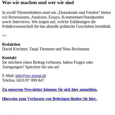
Was wir machen und wer wir sind
In zwölf Themenfeldern rund um „Demokratie und Frieden“ bieten
wir Rezensionen, Analysen, Essays, Kommentare/Standpunkte
sowie Interviews. Wir zeigen auf, welche Erklärungen die
Politikwissenschaft für das aktuelle politische Geschehen bereithält.
++
Redaktion
David Kirchner, Tanja Thomsen
und
Nina Beckmann.
Kontakt
Sie möchten einen Beitrag verfassen, haben Fragen oder
Anregungen? Sprechen Sie uns an!
E-Mail:
info@pw-portal.de
Telefon: 0431/97 999 847
Zu unserem Newsletter können Sie sich hier anmelden.
Hinweise zum Verfassen von Beiträgen finden Sie hier.