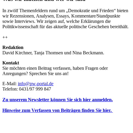
In zwölf Themenfeldern rund um „Demokratie und Frieden“ bieten
wir Rezensionen, Analysen, Essays, Kommentare/Standpunkte
sowie Interviews. Wir zeigen auf, welche Erklärungen die
Politikwissenschaft für das aktuelle politische Geschehen bereithält.
++
Redaktion
David Kirchner, Tanja Thomsen
und
Nina Beckmann.
Kontakt
Sie möchten einen Beitrag verfassen, haben Fragen oder
Anregungen? Sprechen Sie uns an!
E-Mail:
info@pw-portal.de
Telefon: 0431/97 999 847
Zu unserem Newsletter können Sie sich hier anmelden.
Hinweise zum Verfassen von Beiträgen finden Sie hier.