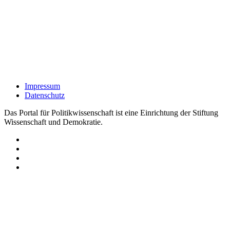
Impressum
Datenschutz
Das Portal für Politikwissenschaft ist eine Einrichtung der Stiftung
Wissenschaft und Demokratie.