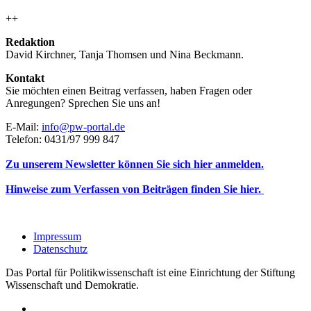
++
Redaktion
David Kirchner, Tanja Thomsen
und
Nina Beckmann.
Kontakt
Sie möchten einen Beitrag verfassen, haben Fragen oder
Anregungen? Sprechen Sie uns an!
E-Mail:
info@pw-portal.de
Telefon: 0431/97 999 847
Zu unserem Newsletter können Sie sich hier anmelden.
Hinweise zum Verfassen von Beiträgen finden Sie hier.
Impressum
Datenschutz
Das Portal für Politikwissenschaft ist eine Einrichtung der Stiftung
Wissenschaft und Demokratie.