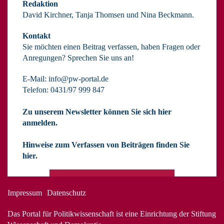
Redaktion
David Kirchner, Tanja Thomsen
und
Nina Beckmann.
Kontakt
Sie möchten einen Beitrag verfassen, haben Fragen oder
Anregungen? Sprechen Sie uns an!
E-Mail:
info@pw-portal.de
Telefon: 0431/97 999 847
Zu unserem Newsletter können Sie sich hier
anmelden.
Hinweise zum Verfassen von Beiträgen finden Sie
hier.
Impressum
Datenschutz
Das Portal für Politikwissenschaft ist eine Einrichtung der Stiftung