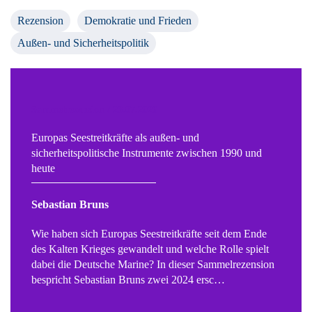
Rezension
Demokratie und Frieden
Außen- und Sicherheitspolitik
Sammelrezension / 23.07.2026
Europas Seestreitkräfte als außen- und
sicherheitspolitische Instrumente zwischen 1990 und
heute
Sebastian Bruns
Wie haben sich Europas Seestreitkräfte seit dem Ende
des Kalten Krieges gewandelt und welche Rolle spielt
dabei die Deutsche Marine? In dieser Sammelrezension
bespricht Sebastian Bruns zwei 2024 ersc…