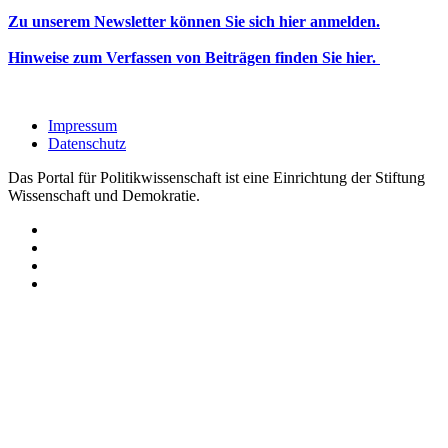
Zu unserem Newsletter können Sie sich hier anmelden.
Hinweise zum Verfassen von Beiträgen finden Sie hier.
Impressum
Datenschutz
Das Portal für Politikwissenschaft ist eine Einrichtung der Stiftung
Wissenschaft und Demokratie.