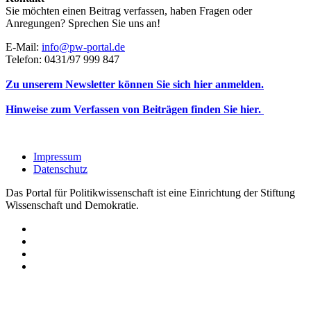
Sie möchten einen Beitrag verfassen, haben Fragen oder
Anregungen? Sprechen Sie uns an!
E-Mail:
info@pw-portal.de
Telefon: 0431/97 999 847
Zu unserem Newsletter können Sie sich hier anmelden.
Hinweise zum Verfassen von Beiträgen finden Sie hier.
Impressum
Datenschutz
Das Portal für Politikwissenschaft ist eine Einrichtung der Stiftung
Wissenschaft und Demokratie.