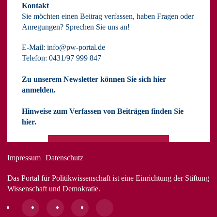
Kontakt
Sie möchten einen Beitrag verfassen, haben Fragen oder
Anregungen? Sprechen Sie uns an!
E-Mail:
info@pw-portal.de
Telefon: 0431/97 999 847
Zu unserem Newsletter können Sie sich hier
anmelden.
Hinweise zum Verfassen von Beiträgen finden Sie
hier.
Impressum
Datenschutz
Das Portal für Politikwissenschaft ist eine Einrichtung der Stiftung
Wissenschaft und Demokratie.