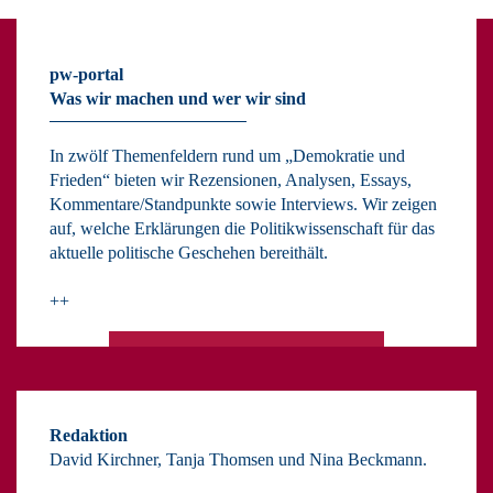
pw-portal
Was wir machen und wer wir sind
In zwölf Themenfeldern rund um „Demokratie und
Frieden“ bieten wir Rezensionen, Analysen, Essays,
Kommentare/Standpunkte sowie Interviews. Wir zeigen
auf, welche Erklärungen die Politikwissenschaft für das
aktuelle politische Geschehen bereithält.
++
Redaktion
David Kirchner, Tanja Thomsen
und
Nina Beckmann.