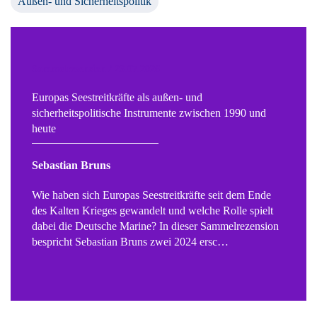
Außen- und Sicherheitspolitik
Sammelrezension / 23.07.2026
Europas Seestreitkräfte als außen- und
sicherheitspolitische Instrumente zwischen 1990 und
heute
Sebastian Bruns
Wie haben sich Europas Seestreitkräfte seit dem Ende
des Kalten Krieges gewandelt und welche Rolle spielt
dabei die Deutsche Marine? In dieser Sammelrezension
bespricht Sebastian Bruns zwei 2024 ersc…