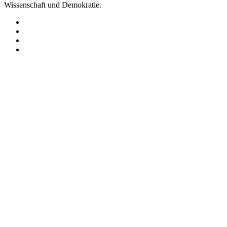
Wissenschaft und Demokratie.