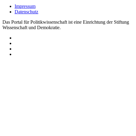
Impressum
Datenschutz
Das Portal für Politikwissenschaft ist eine Einrichtung der Stiftung
Wissenschaft und Demokratie.