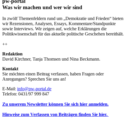
pw-portal
Was wir machen und wer wir sind
In zwölf Themenfeldern rund um „Demokratie und Frieden“ bieten
wir Rezensionen, Analysen, Essays, Kommentare/Standpunkte
sowie Interviews. Wir zeigen auf, welche Erklärungen die
Politikwissenschaft für das aktuelle politische Geschehen bereithält.
++
Redaktion
David Kirchner, Tanja Thomsen
und
Nina Beckmann.
Kontakt
Sie möchten einen Beitrag verfassen, haben Fragen oder
Anregungen? Sprechen Sie uns an!
E-Mail:
info@pw-portal.de
Telefon: 0431/97 999 847
Zu unserem Newsletter können Sie sich hier anmelden.
Hinweise zum Verfassen von Beiträgen finden Sie hier.