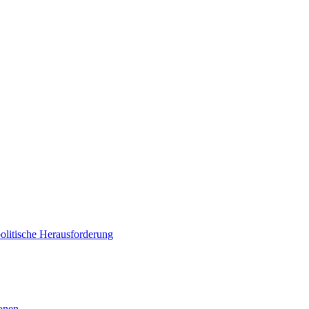
politische Herausforderung
ionen