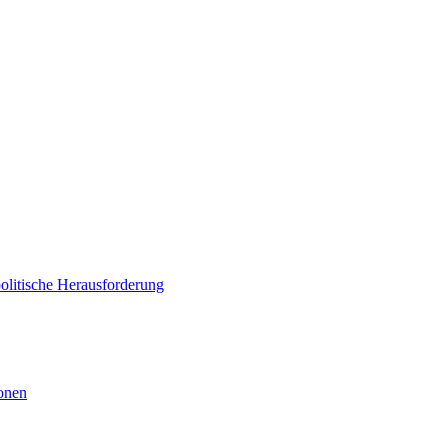
politische Herausforderung
ionen