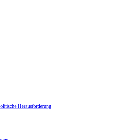
politische Herausforderung
ionen