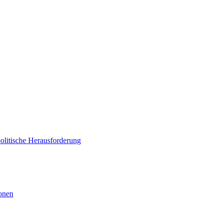
politische Herausforderung
ionen