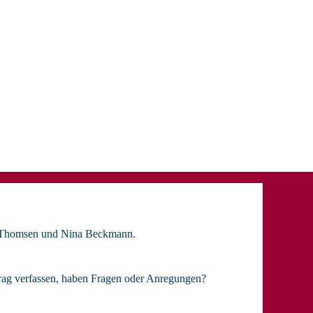
 Thomsen
und
Nina Beckmann.
rag verfassen, haben Fragen oder Anregungen?