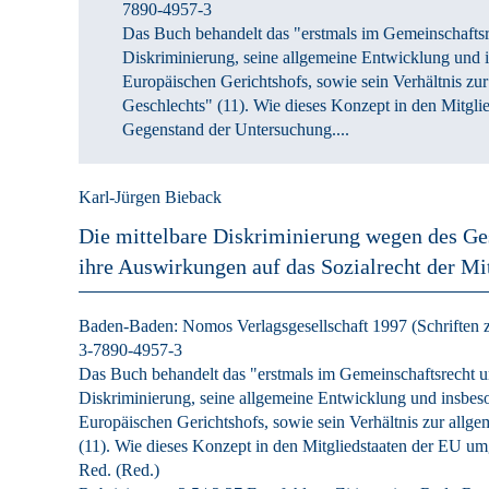
7890-4957-3
Das Buch behandelt das "erstmals im Gemeinschaftsr
Diskriminierung, seine allgemeine Entwicklung und 
Europäischen Gerichtshofs, sowie sein Verhältnis z
Geschlechts" (11). Wie dieses Konzept in den Mitglie
Gegenstand der Untersuchung....
Karl-Jürgen Bieback
Die mittelbare Diskriminierung wegen des Ge
ihre Auswirkungen auf das Sozialrecht der Mi
Baden-Baden:
Nomos Verlagsgesellschaft
1997
(Schriften 
3-7890-4957-3
Das Buch behandelt das "erstmals im Gemeinschaftsrecht u
Diskriminierung, seine allgemeine Entwicklung und insbes
Europäischen Gerichtshofs, sowie sein Verhältnis zur all
(11). Wie dieses Konzept in den Mitgliedstaaten der EU um
Red. (Red.)