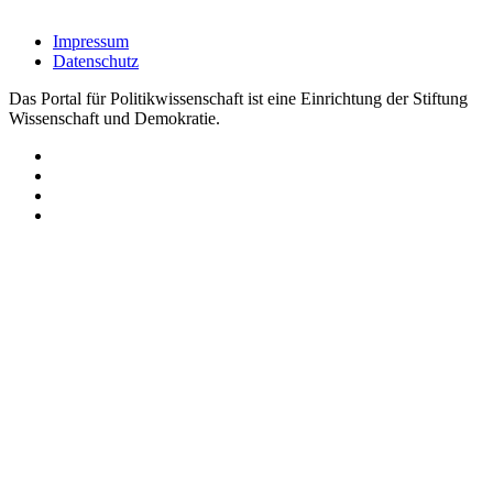
Impressum
Datenschutz
Das Portal für Politikwissenschaft ist eine Einrichtung der Stiftung
Wissenschaft und Demokratie.