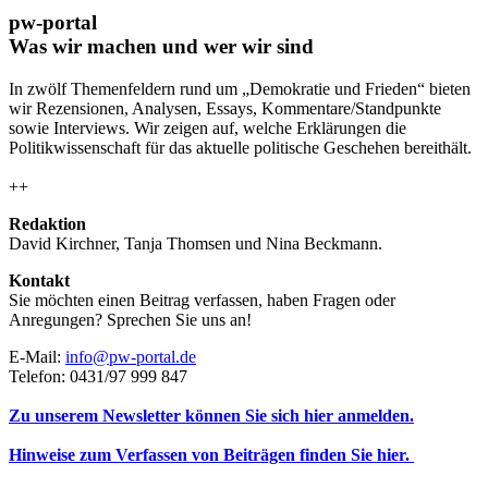
pw-portal
Was wir machen und wer wir sind
In zwölf Themenfeldern rund um „Demokratie und Frieden“ bieten
wir Rezensionen, Analysen, Essays, Kommentare/Standpunkte
sowie Interviews. Wir zeigen auf, welche Erklärungen die
Politikwissenschaft für das aktuelle politische Geschehen bereithält.
++
Redaktion
David Kirchner, Tanja Thomsen
und
Nina Beckmann.
Kontakt
Sie möchten einen Beitrag verfassen, haben Fragen oder
Anregungen? Sprechen Sie uns an!
E-Mail:
info@pw-portal.de
Telefon: 0431/97 999 847
Zu unserem Newsletter können Sie sich hier anmelden.
Hinweise zum Verfassen von Beiträgen finden Sie hier.