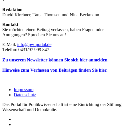
Redaktion
David Kirchner, Tanja Thomsen
und
Nina Beckmann.
Kontakt
Sie möchten einen Beitrag verfassen, haben Fragen oder
Anregungen? Sprechen Sie uns an!
E-Mail:
info@pw-portal.de
Telefon: 0431/97 999 847
Zu unserem Newsletter können Sie sich hier anmelden.
Hinweise zum Verfassen von Beiträgen finden Sie hier.
Impressum
Datenschutz
Das Portal für Politikwissenschaft ist eine Einrichtung der Stiftung
Wissenschaft und Demokratie.