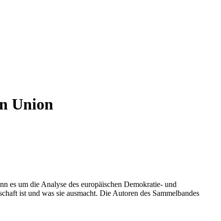
an Union
wenn es um die Analyse des europäischen Demokratie- und
llschaft ist und was sie ausmacht. Die Autoren des Sammelbandes