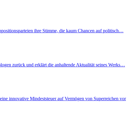
Oppositionsparteien ihre Stimme, die kaum Chancen auf politisch…
ologen zurück und erklärt die anhaltende Aktualität seines Werks…
eine innovative Mindeststeuer auf Vermögen von Superreichen vor