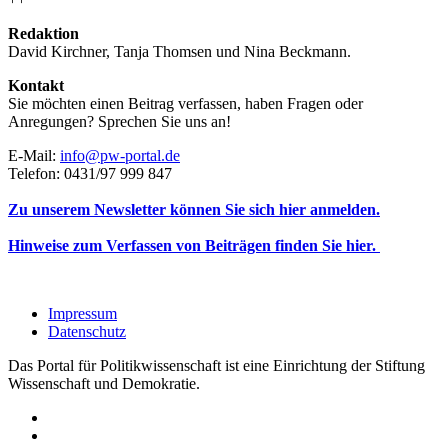
Redaktion
David Kirchner, Tanja Thomsen
und
Nina Beckmann.
Kontakt
Sie möchten einen Beitrag verfassen, haben Fragen oder
Anregungen? Sprechen Sie uns an!
E-Mail:
info@pw-portal.de
Telefon: 0431/97 999 847
Zu unserem Newsletter können Sie sich hier anmelden.
Hinweise zum Verfassen von Beiträgen finden Sie hier.
Impressum
Datenschutz
Das Portal für Politikwissenschaft ist eine Einrichtung der Stiftung
Wissenschaft und Demokratie.