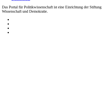
Das Portal für Politikwissenschaft ist eine Einrichtung der Stiftung
Wissenschaft und Demokratie.