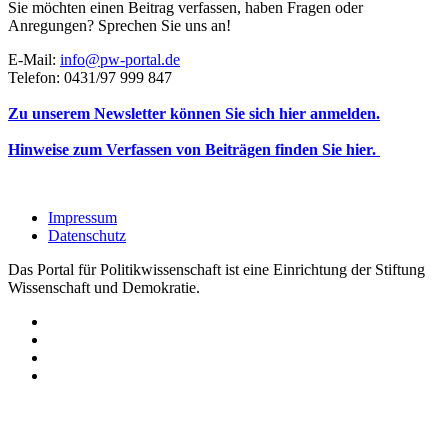
Sie möchten einen Beitrag verfassen, haben Fragen oder
Anregungen? Sprechen Sie uns an!
E-Mail:
info@pw-portal.de
Telefon: 0431/97 999 847
Zu unserem Newsletter können Sie sich hier anmelden.
Hinweise zum Verfassen von Beiträgen finden Sie hier.
Impressum
Datenschutz
Das Portal für Politikwissenschaft ist eine Einrichtung der Stiftung
Wissenschaft und Demokratie.