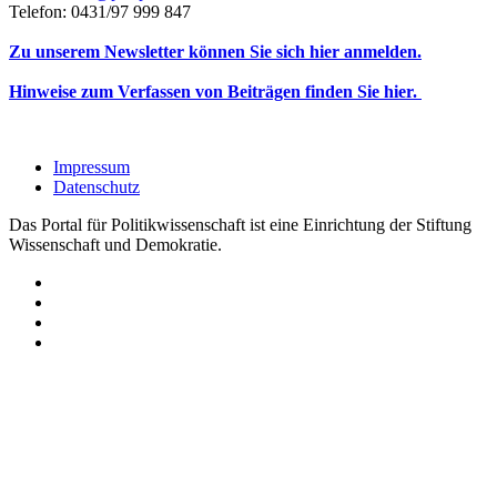
Telefon: 0431/97 999 847
Zu unserem Newsletter können Sie sich hier anmelden.
Hinweise zum Verfassen von Beiträgen finden Sie hier.
Impressum
Datenschutz
Das Portal für Politikwissenschaft ist eine Einrichtung der Stiftung
Wissenschaft und Demokratie.