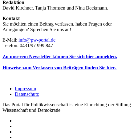
Redaktion
David Kirchner, Tanja Thomsen
und
Nina Beckmann.
Kontakt
Sie möchten einen Beitrag verfassen, haben Fragen oder
Anregungen? Sprechen Sie uns an!
E-Mail:
info@pw-portal.de
Telefon: 0431/97 999 847
Zu unserem Newsletter können Sie sich hier anmelden.
Hinweise zum Verfassen von Beiträgen finden Sie hier.
Impressum
Datenschutz
Das Portal für Politikwissenschaft ist eine Einrichtung der Stiftung
Wissenschaft und Demokratie.