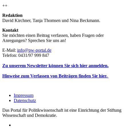
++
Redaktion
David Kirchner, Tanja Thomsen
und
Nina Beckmann.
Kontakt
Sie möchten einen Beitrag verfassen, haben Fragen oder
Anregungen? Sprechen Sie uns an!
E-Mail:
info@pw-portal.de
Telefon: 0431/97 999 847
Zu unserem Newsletter können Sie sich hier anmelden.
Hinweise zum Verfassen von Beiträgen finden Sie hier.
Impressum
Datenschutz
Das Portal für Politikwissenschaft ist eine Einrichtung der Stiftung
Wissenschaft und Demokratie.