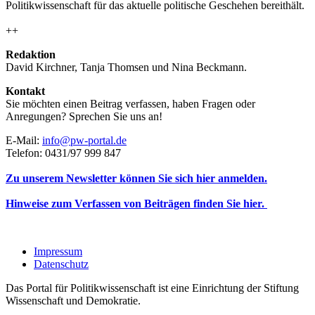
Politikwissenschaft für das aktuelle politische Geschehen bereithält.
++
Redaktion
David Kirchner, Tanja Thomsen
und
Nina Beckmann.
Kontakt
Sie möchten einen Beitrag verfassen, haben Fragen oder
Anregungen? Sprechen Sie uns an!
E-Mail:
info@pw-portal.de
Telefon: 0431/97 999 847
Zu unserem Newsletter können Sie sich hier anmelden.
Hinweise zum Verfassen von Beiträgen finden Sie hier.
Impressum
Datenschutz
Das Portal für Politikwissenschaft ist eine Einrichtung der Stiftung
Wissenschaft und Demokratie.