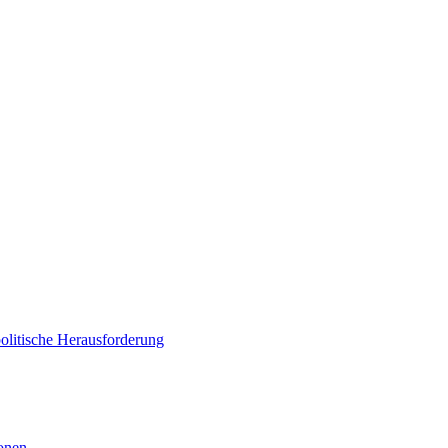
politische Herausforderung
ionen