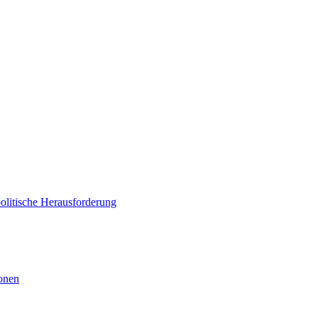
politische Herausforderung
ionen