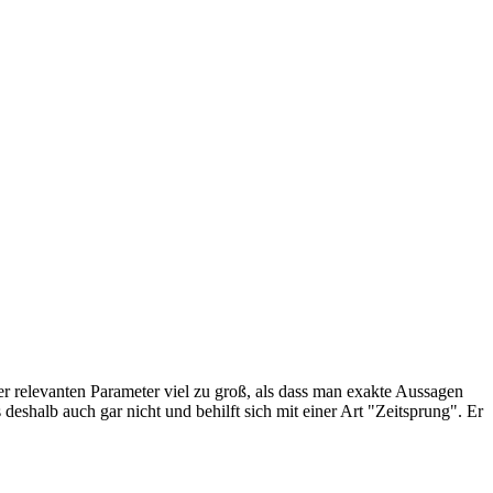
der relevanten Parameter viel zu groß, als dass man exakte Aussagen
deshalb auch gar nicht und behilft sich mit einer Art "Zeitsprung". Er