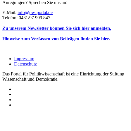
Anregungen? Sprechen Sie uns an!
E-Mail:
info@pw-portal.de
Telefon: 0431/97 999 847
Zu unserem Newsletter können Sie sich hier anmelden.
Hinweise zum Verfassen von Beiträgen finden Sie hier.
Impressum
Datenschutz
Das Portal für Politikwissenschaft ist eine Einrichtung der Stiftung
Wissenschaft und Demokratie.