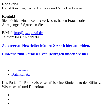
Redaktion
David Kirchner, Tanja Thomsen
und
Nina Beckmann.
Kontakt
Sie möchten einen Beitrag verfassen, haben Fragen oder
Anregungen? Sprechen Sie uns an!
E-Mail:
info@pw-portal.de
Telefon: 0431/97 999 847
Zu unserem Newsletter können Sie sich hier anmelden.
Hinweise zum Verfassen von Beiträgen finden Sie hier.
Impressum
Datenschutz
Das Portal für Politikwissenschaft ist eine Einrichtung der Stiftung
Wissenschaft und Demokratie.