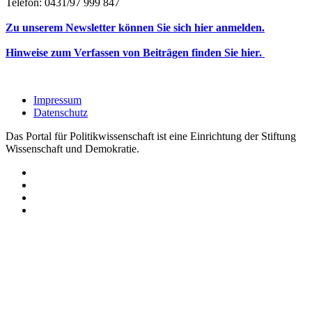
Telefon: 0431/97 999 847
Zu unserem Newsletter können Sie sich hier anmelden.
Hinweise zum Verfassen von Beiträgen finden Sie hier.
Impressum
Datenschutz
Das Portal für Politikwissenschaft ist eine Einrichtung der Stiftung
Wissenschaft und Demokratie.