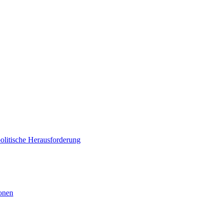
politische Herausforderung
ionen