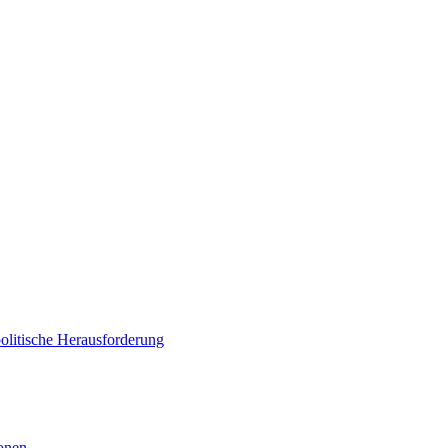
politische Herausforderung
ionen