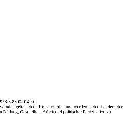
 978-3-8300-6149-6
s bestanden gelten, denn Roma wurden und werden in den Ländern der
 Bildung, Gesundheit, Arbeit und politischer Partizipation zu