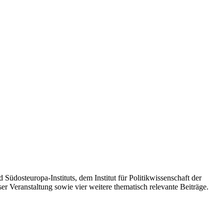
Südosteuropa-Instituts, dem Institut für Politikwissenschaft der
er Veranstaltung sowie vier weitere thematisch relevante Beiträge.