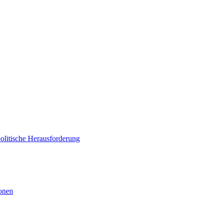
politische Herausforderung
ionen