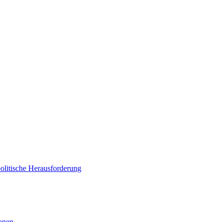
politische Herausforderung
ionen