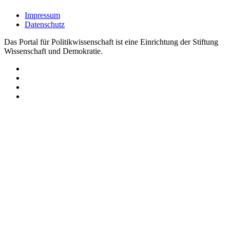
Impressum
Datenschutz
Das Portal für Politikwissenschaft ist eine Einrichtung der Stiftung
Wissenschaft und Demokratie.