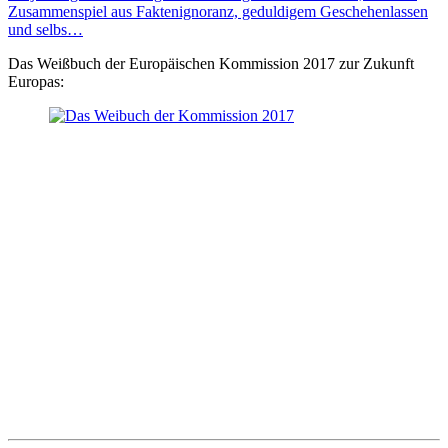
Zusammenspiel aus Faktenignoranz, geduldigem Geschehenlassen
und selbs…
Das Weißbuch der Europäischen Kommission 2017 zur Zukunft
Europas: