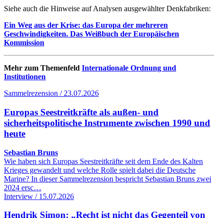
Siehe auch die Hinweise auf Analysen ausgewählter Denkfabriken:
Ein Weg aus der Krise: das Europa der mehreren
Geschwindigkeiten.
Das Weißbuch der Europäischen
Kommission
Mehr zum Themenfeld
Internationale Ordnung und
Institutionen
Sammelrezension / 23.07.2026
Europas Seestreitkräfte als außen- und
sicherheitspolitische Instrumente zwischen 1990 und
heute
Sebastian Bruns
Wie haben sich Europas Seestreitkräfte seit dem Ende des Kalten
Krieges gewandelt und welche Rolle spielt dabei die Deutsche
Marine? In dieser Sammelrezension bespricht Sebastian Bruns zwei
2024 ersc…
Interview / 15.07.2026
Hendrik Simon: „Recht ist nicht das Gegenteil von