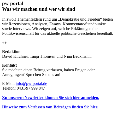
pw-portal
Was wir machen und wer wir sind
In zwölf Themenfeldern rund um „Demokratie und Frieden“ bieten
wir Rezensionen, Analysen, Essays, Kommentare/Standpunkte
sowie Interviews. Wir zeigen auf, welche Erklärungen die
Politikwissenschaft für das aktuelle politische Geschehen bereithält.
++
Redaktion
David Kirchner, Tanja Thomsen
und
Nina Beckmann.
Kontakt
Sie möchten einen Beitrag verfassen, haben Fragen oder
Anregungen? Sprechen Sie uns an!
E-Mail:
info@pw-portal.de
Telefon: 0431/97 999 847
Zu unserem Newsletter können Sie sich hier anmelden.
Hinweise zum Verfassen von Beiträgen finden Sie hier.