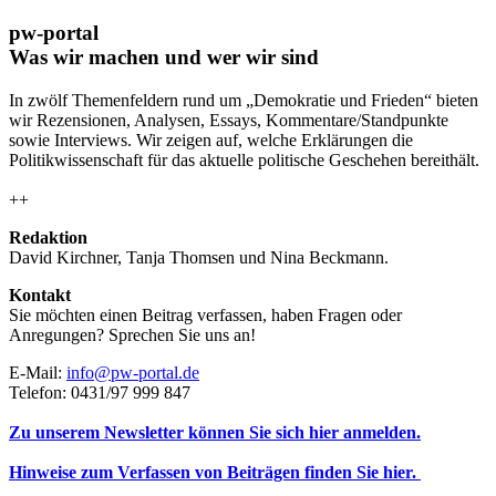
pw-portal
Was wir machen und wer wir sind
In zwölf Themenfeldern rund um „Demokratie und Frieden“ bieten
wir Rezensionen, Analysen, Essays, Kommentare/Standpunkte
sowie Interviews. Wir zeigen auf, welche Erklärungen die
Politikwissenschaft für das aktuelle politische Geschehen bereithält.
++
Redaktion
David Kirchner, Tanja Thomsen
und
Nina Beckmann.
Kontakt
Sie möchten einen Beitrag verfassen, haben Fragen oder
Anregungen? Sprechen Sie uns an!
E-Mail:
info@pw-portal.de
Telefon: 0431/97 999 847
Zu unserem Newsletter können Sie sich hier anmelden.
Hinweise zum Verfassen von Beiträgen finden Sie hier.