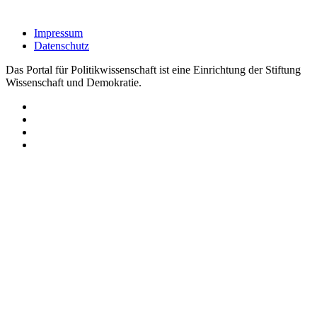
Impressum
Datenschutz
Das Portal für Politikwissenschaft ist eine Einrichtung der Stiftung
Wissenschaft und Demokratie.