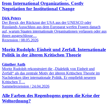
from International Organizations. Costly
Negotiation for Institutional Change
Dirk Peters
Der Brexit, der Rückzug der USA aus der UNESCO oder
Russlands Ausschluss aus dem Europarat werfen Fragen danach
auf, warum Staaten internationale Organisationen verlassen oder aus
ihnen ausgeschlosse…
Rezension / 08.05.2026
Moritz Rudolph: Einheit und Zerfall. Internationale
Politik in der älteren Kritischen Theorie
Günther Auth
Moritz Rudolph rekonstruiert die „Dialektik von Einheit und
Zerfall“ als das zentrale Motiv der älteren Kritischen Theorie im
Nachdenken über internationale Politik. Er empfiehlt neueren
Kritischen T…
Sammelrezension / 24.04.2026
Alle Farben des Regenbogens gegen die Krise der
Weltordnung?