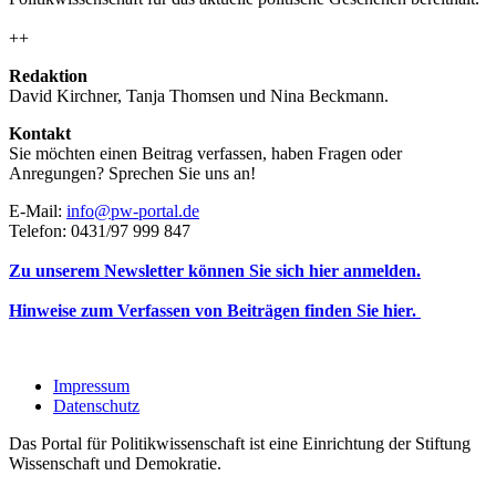
++
Redaktion
David Kirchner, Tanja Thomsen
und
Nina Beckmann.
Kontakt
Sie möchten einen Beitrag verfassen, haben Fragen oder
Anregungen? Sprechen Sie uns an!
E-Mail:
info@pw-portal.de
Telefon: 0431/97 999 847
Zu unserem Newsletter können Sie sich hier anmelden.
Hinweise zum Verfassen von Beiträgen finden Sie hier.
Impressum
Datenschutz
Das Portal für Politikwissenschaft ist eine Einrichtung der Stiftung
Wissenschaft und Demokratie.