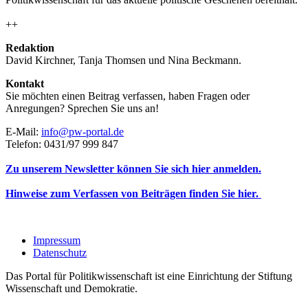
++
Redaktion
David Kirchner, Tanja Thomsen
und
Nina Beckmann.
Kontakt
Sie möchten einen Beitrag verfassen, haben Fragen oder
Anregungen? Sprechen Sie uns an!
E-Mail:
info@pw-portal.de
Telefon: 0431/97 999 847
Zu unserem Newsletter können Sie sich hier anmelden.
Hinweise zum Verfassen von Beiträgen finden Sie hier.
Impressum
Datenschutz
Das Portal für Politikwissenschaft ist eine Einrichtung der Stiftung
Wissenschaft und Demokratie.