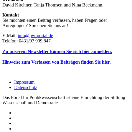
David Kirchner, Tanja Thomsen
und
Nina Beckmann.
Kontakt
Sie möchten einen Beitrag verfassen, haben Fragen oder
Anregungen? Sprechen Sie uns an!
E-Mail:
info@pw-portal.de
Telefon: 0431/97 999 847
Zu unserem Newsletter können Sie sich hier anmelden.
Hinweise zum Verfassen von Beiträgen finden Sie hier.
Impressum
Datenschutz
Das Portal für Politikwissenschaft ist eine Einrichtung der Stiftung
Wissenschaft und Demokratie.