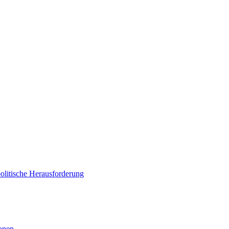
politische Herausforderung
ionen