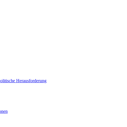
politische Herausforderung
ionen