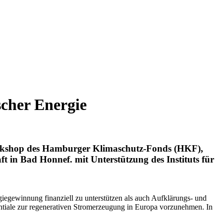
scher Energie
rkshop des Hamburger Klimaschutz-Fonds (HKF),
ft in Bad Honnef.
mit Unterstützung des Instituts für
iegewinnung finanziell zu unterstützen als auch Aufklärungs- und
tentiale zur regenerativen Stromerzeugung in Europa vorzunehmen. In