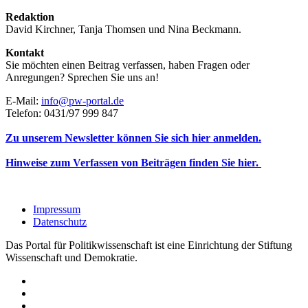
Redaktion
David Kirchner, Tanja Thomsen
und
Nina Beckmann.
Kontakt
Sie möchten einen Beitrag verfassen, haben Fragen oder
Anregungen? Sprechen Sie uns an!
E-Mail:
info@pw-portal.de
Telefon: 0431/97 999 847
Zu unserem Newsletter können Sie sich hier anmelden.
Hinweise zum Verfassen von Beiträgen finden Sie hier.
Impressum
Datenschutz
Das Portal für Politikwissenschaft ist eine Einrichtung der Stiftung
Wissenschaft und Demokratie.