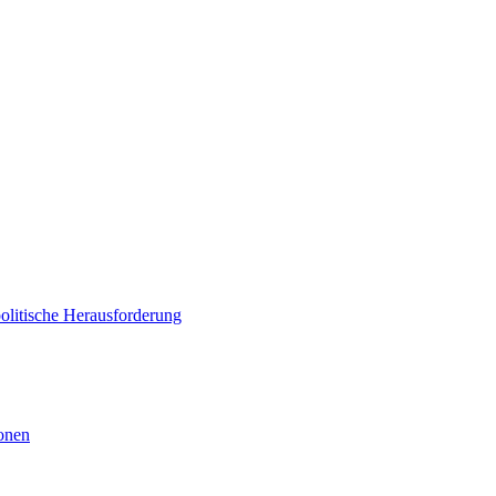
politische Herausforderung
ionen