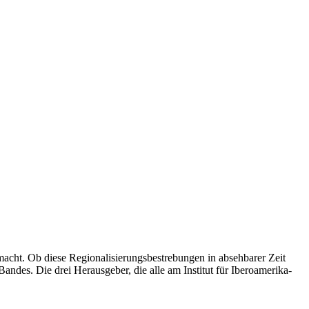
macht. Ob diese Regionalisierungsbestrebungen in absehbarer Zeit
andes. Die drei Herausgeber, die alle am Institut für Iberoamerika-