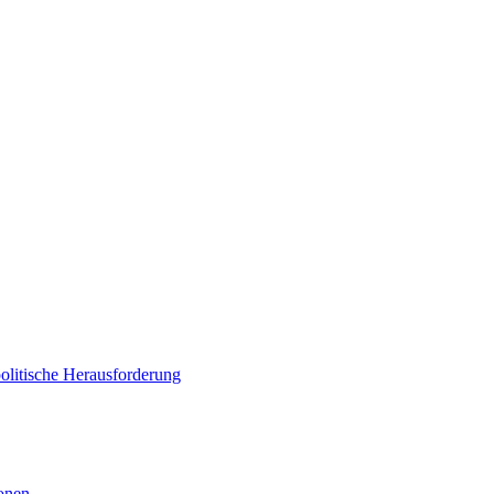
politische Herausforderung
ionen