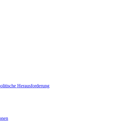
politische Herausforderung
ionen