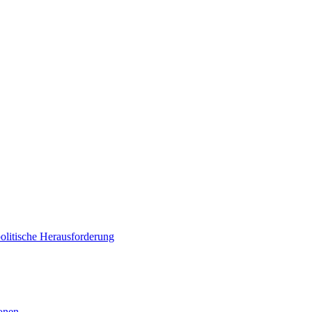
politische Herausforderung
ionen