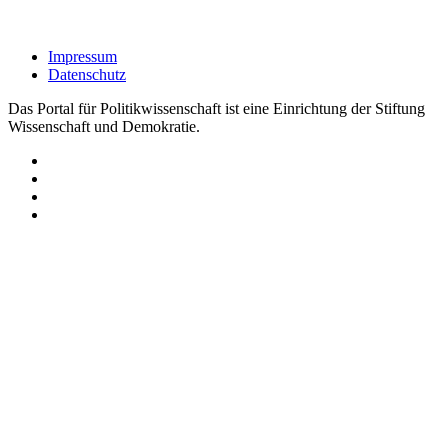
Impressum
Datenschutz
Das Portal für Politikwissenschaft ist eine Einrichtung der Stiftung
Wissenschaft und Demokratie.