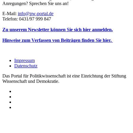
Anregungen? Sprechen Sie uns an!
E-Mail:
info@pw-portal.de
Telefon: 0431/97 999 847
Zu unserem Newsletter können Sie sich hier anmelden.
Hinweise zum Verfassen von Beiträgen finden Sie hier.
Impressum
Datenschutz
Das Portal für Politikwissenschaft ist eine Einrichtung der Stiftung
Wissenschaft und Demokratie.