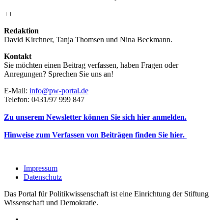
++
Redaktion
David Kirchner, Tanja Thomsen
und
Nina Beckmann.
Kontakt
Sie möchten einen Beitrag verfassen, haben Fragen oder
Anregungen? Sprechen Sie uns an!
E-Mail:
info@pw-portal.de
Telefon: 0431/97 999 847
Zu unserem Newsletter können Sie sich hier anmelden.
Hinweise zum Verfassen von Beiträgen finden Sie hier.
Impressum
Datenschutz
Das Portal für Politikwissenschaft ist eine Einrichtung der Stiftung
Wissenschaft und Demokratie.