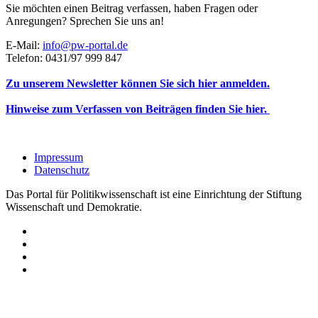
Sie möchten einen Beitrag verfassen, haben Fragen oder
Anregungen? Sprechen Sie uns an!
E-Mail:
info@pw-portal.de
Telefon: 0431/97 999 847
Zu unserem Newsletter können Sie sich hier anmelden.
Hinweise zum Verfassen von Beiträgen finden Sie hier.
Impressum
Datenschutz
Das Portal für Politikwissenschaft ist eine Einrichtung der Stiftung
Wissenschaft und Demokratie.