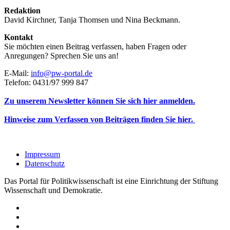
Redaktion
David Kirchner, Tanja Thomsen
und
Nina Beckmann.
Kontakt
Sie möchten einen Beitrag verfassen, haben Fragen oder
Anregungen? Sprechen Sie uns an!
E-Mail:
info@pw-portal.de
Telefon: 0431/97 999 847
Zu unserem Newsletter können Sie sich hier anmelden.
Hinweise zum Verfassen von Beiträgen finden Sie hier.
Impressum
Datenschutz
Das Portal für Politikwissenschaft ist eine Einrichtung der Stiftung
Wissenschaft und Demokratie.