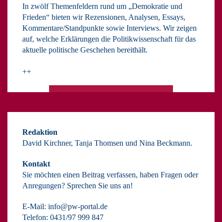
In zwölf Themenfeldern rund um „Demokratie und
Frieden“ bieten wir Rezensionen, Analysen, Essays,
Kommentare/Standpunkte sowie Interviews. Wir zeigen
auf, welche Erklärungen die Politikwissenschaft für das
aktuelle politische Geschehen bereithält.
++
Redaktion
David Kirchner, Tanja Thomsen
und
Nina Beckmann.
Kontakt
Sie möchten einen Beitrag verfassen, haben Fragen oder
Anregungen? Sprechen Sie uns an!
E-Mail:
info@pw-portal.de
Telefon: 0431/97 999 847