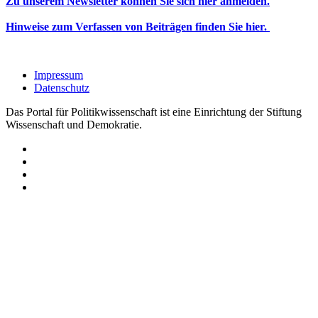
Zu unserem Newsletter können Sie sich hier anmelden.
Hinweise zum Verfassen von Beiträgen finden Sie hier.
Impressum
Datenschutz
Das Portal für Politikwissenschaft ist eine Einrichtung der Stiftung
Wissenschaft und Demokratie.