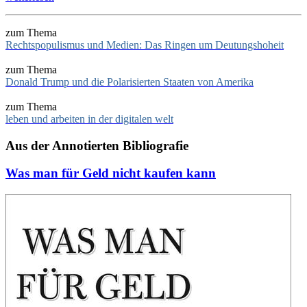
zum Thema
Rechtspopulismus und Medien: Das Ringen um Deutungshoheit
zum Thema
Donald Trump und die Polarisierten Staaten von Amerika
zum Thema
leben und arbeiten in der digitalen welt
Aus der Annotierten Bibliografie
Was man für Geld nicht kaufen kann