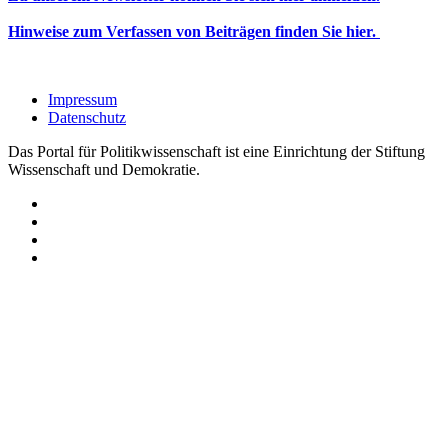
Hinweise zum Verfassen von Beiträgen finden Sie hier.
Impressum
Datenschutz
Das Portal für Politikwissenschaft ist eine Einrichtung der Stiftung
Wissenschaft und Demokratie.