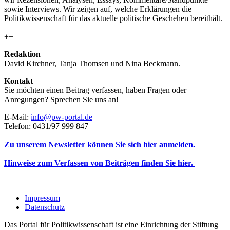
sowie Interviews. Wir zeigen auf, welche Erklärungen die
Politikwissenschaft für das aktuelle politische Geschehen bereithält.
++
Redaktion
David Kirchner, Tanja Thomsen
und
Nina Beckmann.
Kontakt
Sie möchten einen Beitrag verfassen, haben Fragen oder
Anregungen? Sprechen Sie uns an!
E-Mail:
info@pw-portal.de
Telefon: 0431/97 999 847
Zu unserem Newsletter können Sie sich hier anmelden.
Hinweise zum Verfassen von Beiträgen finden Sie hier.
Impressum
Datenschutz
Das Portal für Politikwissenschaft ist eine Einrichtung der Stiftung