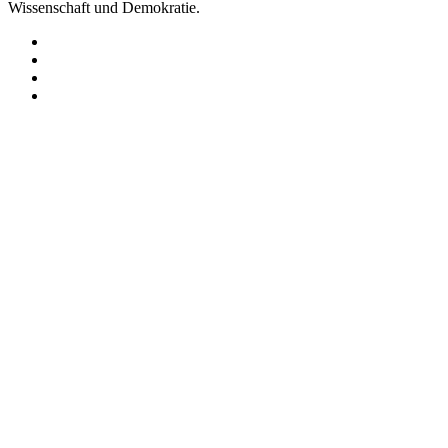
Wissenschaft und Demokratie.