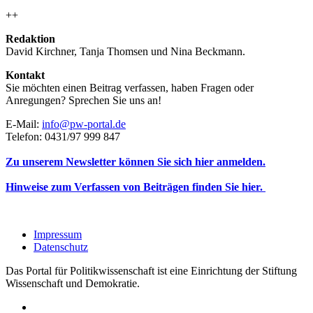
++
Redaktion
David Kirchner, Tanja Thomsen
und
Nina Beckmann.
Kontakt
Sie möchten einen Beitrag verfassen, haben Fragen oder
Anregungen? Sprechen Sie uns an!
E-Mail:
info@pw-portal.de
Telefon: 0431/97 999 847
Zu unserem Newsletter können Sie sich hier anmelden.
Hinweise zum Verfassen von Beiträgen finden Sie hier.
Impressum
Datenschutz
Das Portal für Politikwissenschaft ist eine Einrichtung der Stiftung
Wissenschaft und Demokratie.