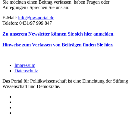
Sie möchten einen Beitrag verfassen, haben Fragen oder
Anregungen? Sprechen Sie uns an!
E-Mail:
info@pw-portal.de
Telefon: 0431/97 999 847
Zu unserem Newsletter können Sie sich hier anmelden.
Hinweise zum Verfassen von Beiträgen finden Sie hier.
Impressum
Datenschutz
Das Portal für Politikwissenschaft ist eine Einrichtung der Stiftung
Wissenschaft und Demokratie.