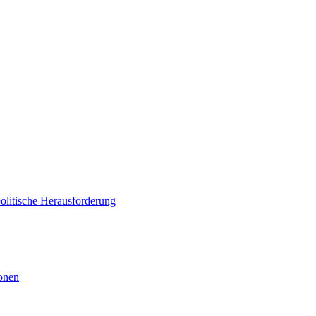
politische Herausforderung
ionen