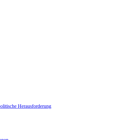
politische Herausforderung
ionen